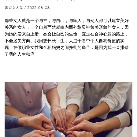
馨香女人篇
2022-08-08
馨香女人就是一个与神，与自己，与家人，与别人都可以建立美好
关系的女人，一个自然而然就由内而外彰显神荣美形象的女人，因
为她的爱来自上帝，她会让自己的生命一直走在合神心意的路上，
不会迷失方向。我回想⻓⻓半生，太过于看中个人自我价值的实
现，在做职业女性和全职妈妈之间挣扎的痛苦，是因为我一直排错
了我的人生秩序…