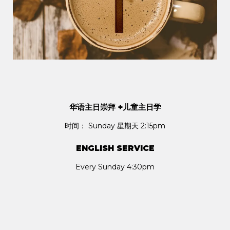
华语主日崇拜 +儿童主日学
时间： Sunday 星期天 2:15pm
ENGLISH SERVICE
Every Sunday 4:30pm