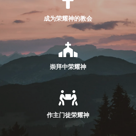
成为荣耀神的教会
崇拜中荣耀神
作主门徒荣耀神