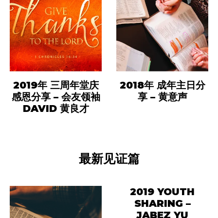
2019年 三周年堂庆
2018年 成年主日分
感恩分享 – 会友领袖
享 – 黄意声
DAVID 黄良才
最新见证篇
2019 YOUTH
SHARING –
JABEZ YU