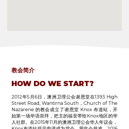
教会简介
HOW DO WE START?
2012年5月6日，澳洲卫理公会谢恩堂在1393 High
Street Road, Wantirna South，Church of The
Nazarene 的教会成立了谢恩堂 Knox 布道站，开
始第一场华语崇拜，把主的福音带给Knox地区的华
人社群。在2015年11月的澳洲卫理公会华人年议会，
Knox布道站提呈申请成为堂会，蒙年会批准，2016