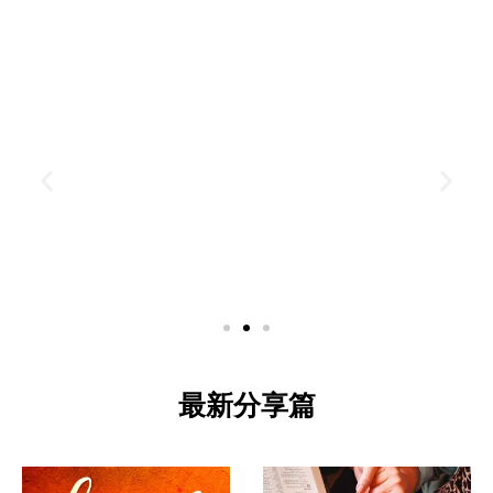
最新分享篇