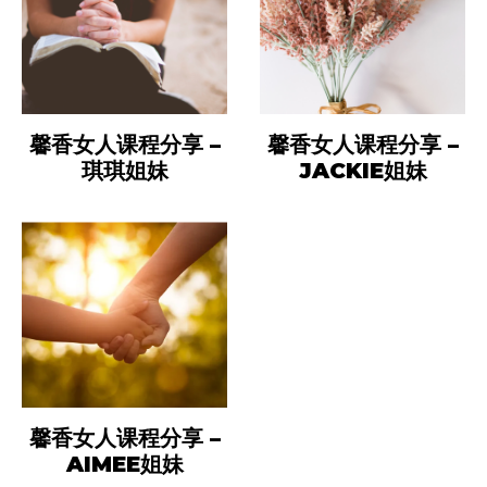
馨香女人课程分享 –
馨香女人课程分享 –
琪琪姐妹
JACKIE姐妹
馨香女人课程分享 –
AIMEE姐妹