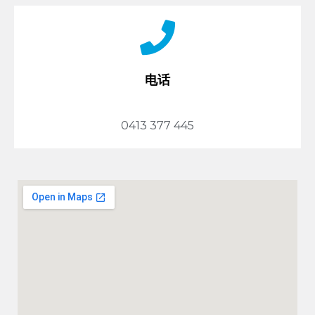
电话
0413 377 445