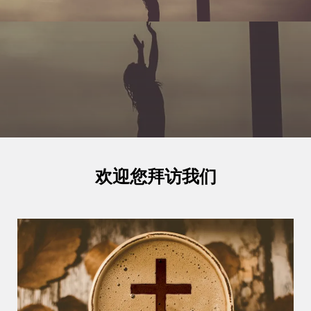
欢迎您拜访我们